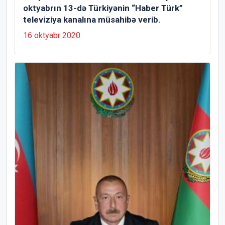
oktyabrın 13-də Türkiyənin “Haber Türk”
televiziya kanalına müsahibə verib.
16 oktyabr 2020