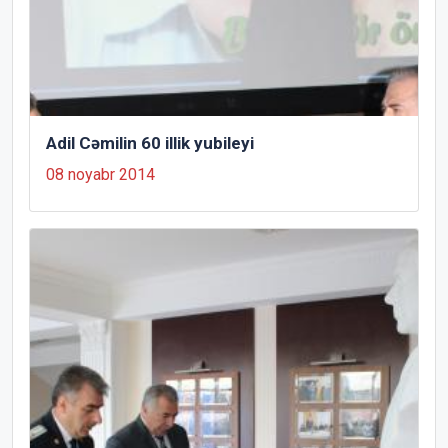
Adil Cəmilin 60 illik yubileyi
08 noyabr 2014