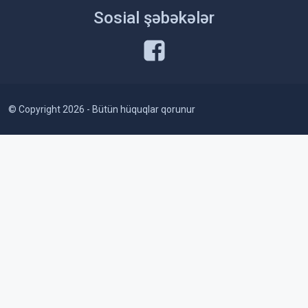
Sosial şəbəkələr
© Copyright 2026 - Bütün hüquqlar qorunur